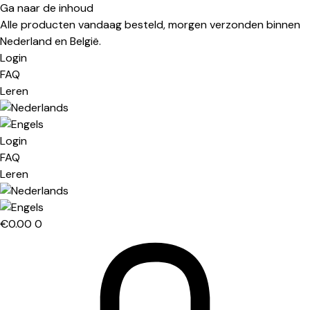
Ga naar de inhoud
Alle producten vandaag besteld, morgen verzonden binnen
Nederland en België.
Login
FAQ
Leren
Login
FAQ
Leren
€
0.00
0