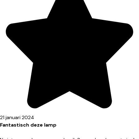
21 januari 2024
Fantastisch deze lamp