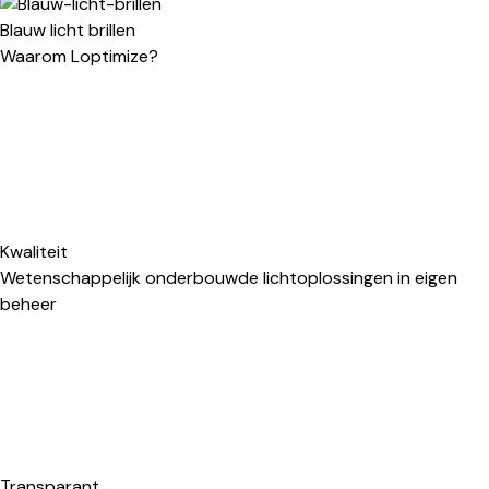
Blauw licht brillen
Waarom Loptimize?
Kwaliteit
Wetenschappelijk onderbouwde lichtoplossingen in eigen
beheer
Transparant