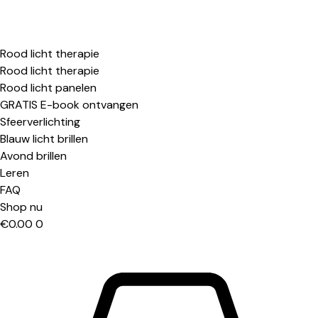
Rood licht therapie
Rood licht therapie
Rood licht panelen
GRATIS E-book ontvangen
Sfeerverlichting
Blauw licht brillen
Avond brillen
Leren
FAQ
Shop nu
€
0.00
0