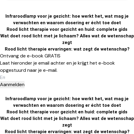
Infraroodlamp voor je gezicht: hoe werkt het, wat mag je
verwachten en waarom dosering er écht toe doet
Rood licht therapie voor gezicht en huid: complete gids
Wat doet rood licht met je lichaam? Alles wat de wetenschap
zegt
Rood licht therapie ervaringen: wat zegt de wetenschap?
Ontvang de e-book GRATIS
Laat hieronder je email achter en je krijgt het e-book
opgestuurd naar je e-mail.
Aanmelden
Infraroodlamp voor je gezicht: hoe werkt het, wat mag je
verwachten en waarom dosering er écht toe doet
Rood licht therapie voor gezicht en huid: complete gids
Wat doet rood licht met je lichaam? Alles wat de wetenschap
zegt
Rood licht therapie ervaringen: wat zegt de wetenschap?