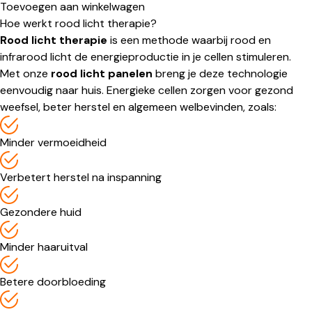
Toevoegen aan winkelwagen
Hoe werkt rood licht therapie?
Rood licht therapie
is een methode waarbij rood en
infrarood licht de energieproductie in je cellen stimuleren.
Met onze
rood licht panelen
breng je deze technologie
eenvoudig naar huis. Energieke cellen zorgen voor gezond
weefsel, beter herstel en algemeen welbevinden, zoals:
Minder vermoeidheid
Verbetert herstel na inspanning
Gezondere huid
Minder haaruitval
Betere doorbloeding