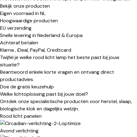
Bekijk onze producten
Eigen voorraad in NL
Hoogwaardige producten
EU verzending
Snelle levering in Nederland & Europa
Achteraf betalen
Klarna , iDeal, PayPal, Creditcard
Twijfel je welke rood licht lamp het beste past bij jouw
situatie?
Beantwoord enkele korte vragen en ontvang direct
productadvies.
Doe de gratis keuzehulp
Welke lichtoplossing past bij jouw doel?
Ontdek onze specialistische producten voor herstel, slaap,
biologische klok en dagelijks welzijn.
Rood licht panelen
Avond verlichting