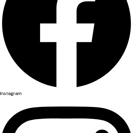
Instagram