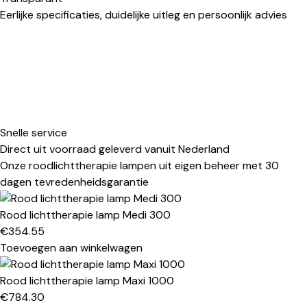
Eerlijke specificaties, duidelijke uitleg en persoonlijk advies
Snelle service
Direct uit voorraad geleverd vanuit Nederland
Onze roodlichttherapie lampen uit eigen beheer met 30
dagen tevredenheidsgarantie
Rood lichttherapie lamp Medi 300
€
354.55
Toevoegen aan winkelwagen
Rood lichttherapie lamp Maxi 1000
€
784.30