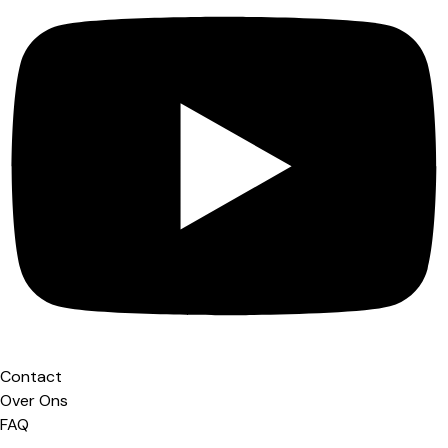
Contact
Over Ons
FAQ