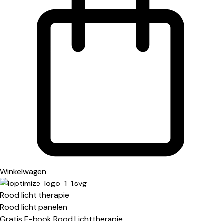
Winkelwagen
Rood licht therapie
Rood licht panelen
Gratis E-book Rood Lichttherapie