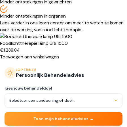
Minder ontstekingen in gewrichten
Minder ontstekingen in organen
Lees verder in ons
learn center
om meer te weten te komen
over de werking van rood licht therapie.
Roodlichttherapie lamp Ulti 1500
€
1,238.84
Toevoegen aan winkelwagen
LOPTIMIZE
Persoonlijk Behandeladvies
Kies jouw behandeldoel
Toon mijn behandeladvies →