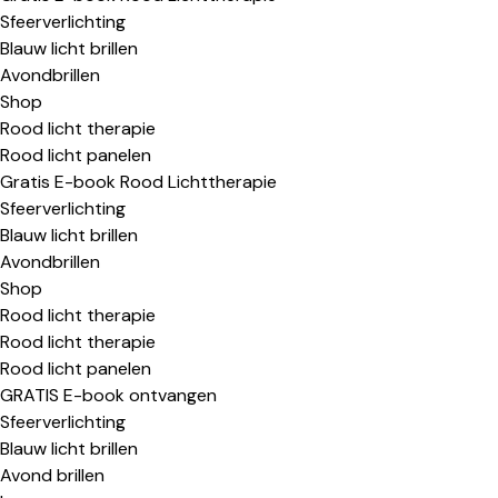
Sfeerverlichting
Blauw licht brillen
Avondbrillen
Shop
Rood licht therapie
Rood licht panelen
Gratis E-book Rood Lichttherapie
Sfeerverlichting
Blauw licht brillen
Avondbrillen
Shop
Rood licht therapie
Rood licht therapie
Rood licht panelen
GRATIS E-book ontvangen
Sfeerverlichting
Blauw licht brillen
Avond brillen