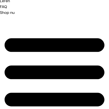
Leren
FAQ
Shop nu