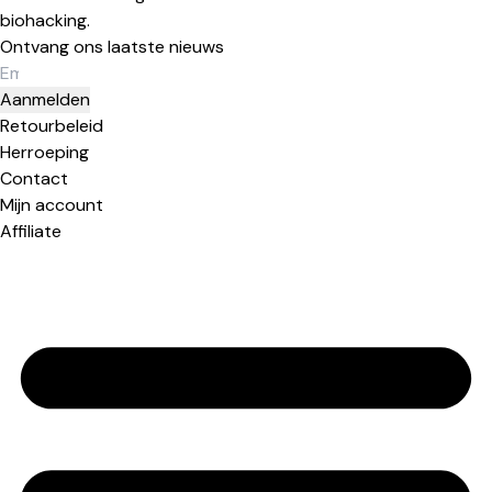
biohacking.
Ontvang ons laatste nieuws
Aanmelden
Retourbeleid
Herroeping
Contact
Mijn account
Affiliate