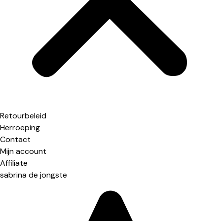
Retourbeleid
Herroeping
Contact
Mijn account
Affiliate
sabrina de jongste