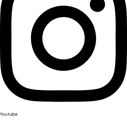
Youtube